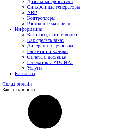
Дизельные двигатели
Синхронные генераторы
АВР
Контроллеры
Расходные материалы
Информация
Каталоги, фото и видео
Как сделать заказ
Дилерам и партнерам
Гарантии и возврат
Оплата и доставка
Генераторы YUCHAI
Услуги
Контакты
Склад онлайн
Заказать звонок