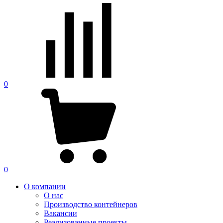
0
0
О компании
О нас
Производство контейнеров
Вакансии
Реализованные проекты