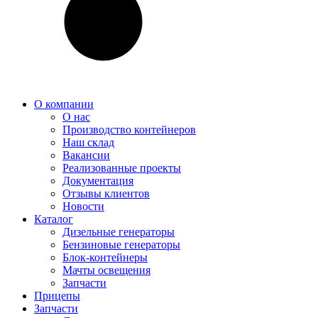
О компании
О нас
Производство контейнеров
Наш склад
Вакансии
Реализованные проекты
Документация
Отзывы клиентов
Новости
Каталог
Дизельные генераторы
Бензиновые генераторы
Блок-контейнеры
Мачты освещения
Запчасти
Прицепы
Запчасти