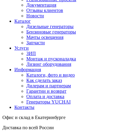
Документация
Отзывы клиентов
Новости
Каталог
Дизельные генераторы
Бензиновые генераторы
Мачты освещения
Запчасти
Услуги
ЗИП
Монтаж и пусконаладка
Лизинг оборудования
Информация
Каталоги, фото и видео
Как сделать заказ
Дилерам и партнерам
Гарантии и возврат
Оплата и доставка
Генераторы YUCHAI
Контакты
Офис и склад в Екатеринбурге
Доставка по всей России