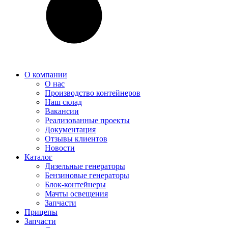
О компании
О нас
Производство контейнеров
Наш склад
Вакансии
Реализованные проекты
Документация
Отзывы клиентов
Новости
Каталог
Дизельные генераторы
Бензиновые генераторы
Блок-контейнеры
Мачты освещения
Запчасти
Прицепы
Запчасти