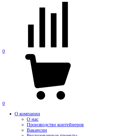
0
0
О компании
О нас
Производство контейнеров
Вакансии
Реализованные проекты