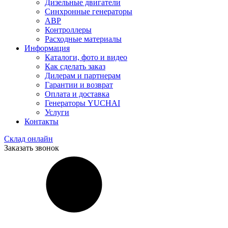
Дизельные двигатели
Синхронные генераторы
АВР
Контроллеры
Расходные материалы
Информация
Каталоги, фото и видео
Как сделать заказ
Дилерам и партнерам
Гарантии и возврат
Оплата и доставка
Генераторы YUCHAI
Услуги
Контакты
Склад онлайн
Заказать звонок