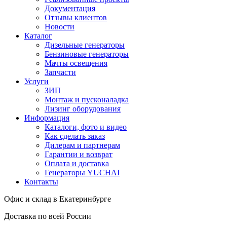
Документация
Отзывы клиентов
Новости
Каталог
Дизельные генераторы
Бензиновые генераторы
Мачты освещения
Запчасти
Услуги
ЗИП
Монтаж и пусконаладка
Лизинг оборудования
Информация
Каталоги, фото и видео
Как сделать заказ
Дилерам и партнерам
Гарантии и возврат
Оплата и доставка
Генераторы YUCHAI
Контакты
Офис и склад в Екатеринбурге
Доставка по всей России